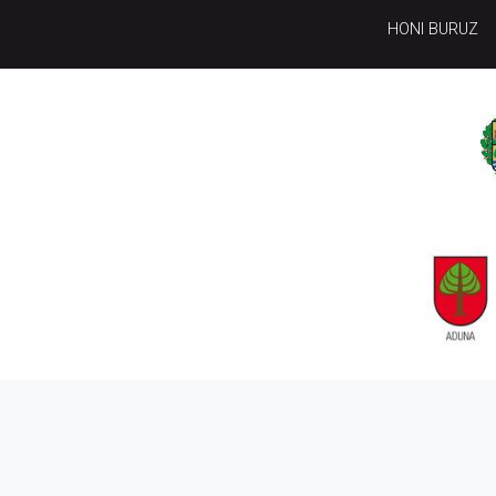
HONI BURUZ