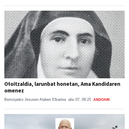
Otoitzaldia, larunbat honetan, Ama Kandidaren
omenez
Berrozpeko Jesusen Alaben Elkartea
abu 07, 09:25
ANDOAIN