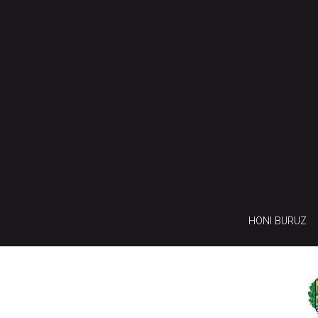
HONI BURUZ