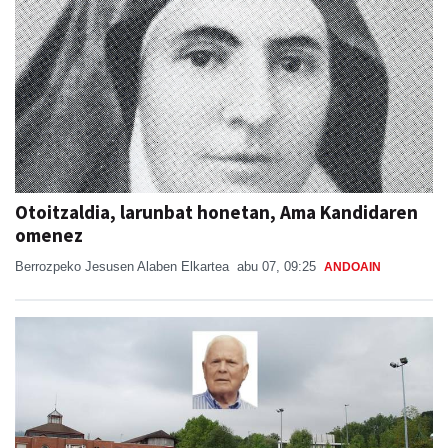
Otoitzaldia, larunbat honetan, Ama Kandidaren
omenez
Berrozpeko Jesusen Alaben Elkartea
abu 07, 09:25
ANDOAIN