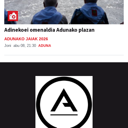
Adinekoei omenaldia Adunako plazan
ADUNAKO JAIAK 2026
Joni
abu 08, 21:30
ADUNA