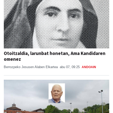
Otoitzaldia, larunbat honetan, Ama Kandidaren
omenez
Berrozpeko Jesusen Alaben Elkartea
abu 07, 09:25
ANDOAIN