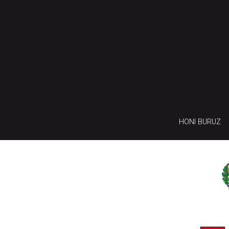
HONI BURUZ