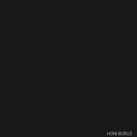
HONI BURUZ