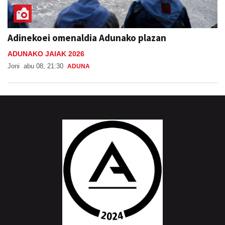
Adinekoei omenaldia Adunako plazan
ADUNAKO JAIAK 2026
Joni
abu 08, 21:30
ADUNA