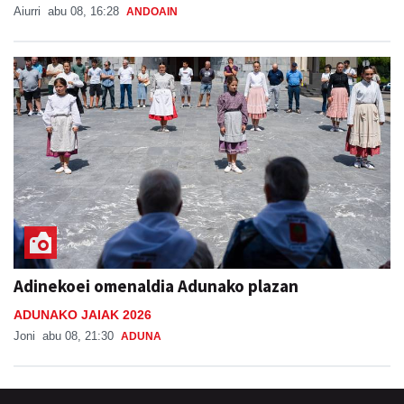
Adinekoei omenaldia Adunako plazan
ADUNAKO JAIAK 2026
Joni
abu 08, 21:30
ADUNA