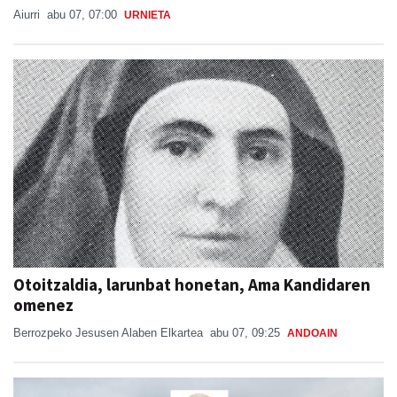
Otoitzaldia, larunbat honetan, Ama Kandidaren
omenez
Berrozpeko Jesusen Alaben Elkartea
abu 07, 09:25
ANDOAIN