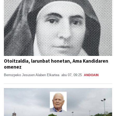
Otoitzaldia, larunbat honetan, Ama Kandidaren
omenez
Berrozpeko Jesusen Alaben Elkartea
abu 07, 09:25
ANDOAIN