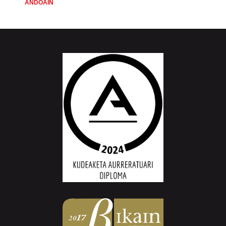
ANDOAIN