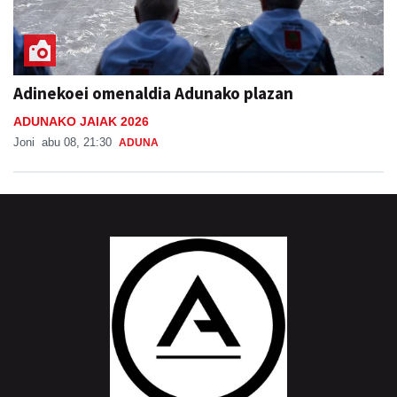
Adinekoei omenaldia Adunako plazan
ADUNAKO JAIAK 2026
Joni
abu 08, 21:30
ADUNA