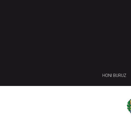
HONI BURUZ