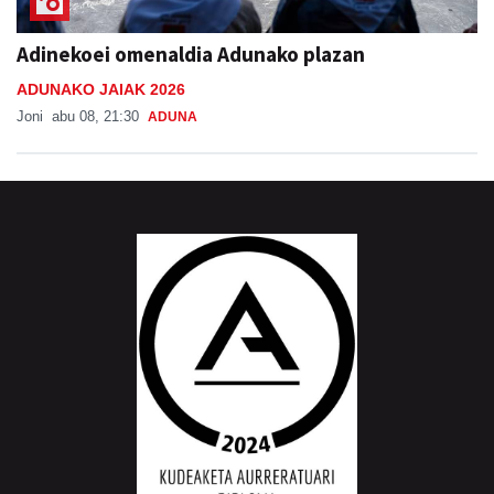
Adinekoei omenaldia Adunako plazan
ADUNAKO JAIAK 2026
Joni
abu 08, 21:30
ADUNA