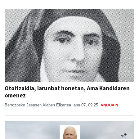
Otoitzaldia, larunbat honetan, Ama Kandidaren
omenez
Berrozpeko Jesusen Alaben Elkartea
abu 07, 09:25
ANDOAIN