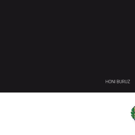
HONI BURUZ