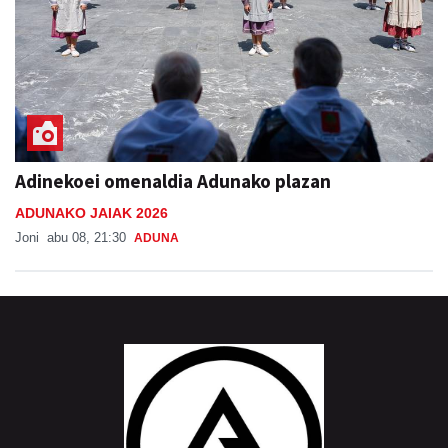
Adinekoei omenaldia Adunako plazan
ADUNAKO JAIAK 2026
Joni
abu 08, 21:30
ADUNA