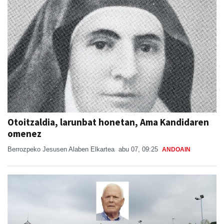
Otoitzaldia, larunbat honetan, Ama Kandidaren
omenez
Berrozpeko Jesusen Alaben Elkartea
abu 07, 09:25
ANDOAIN