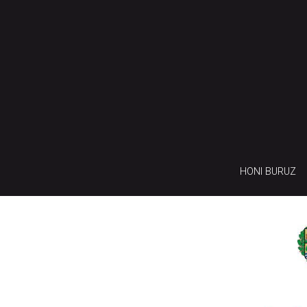
HONI BURUZ