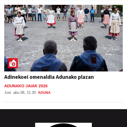
Adinekoei omenaldia Adunako plazan
ADUNAKO JAIAK 2026
Joni
abu 08, 21:30
ADUNA