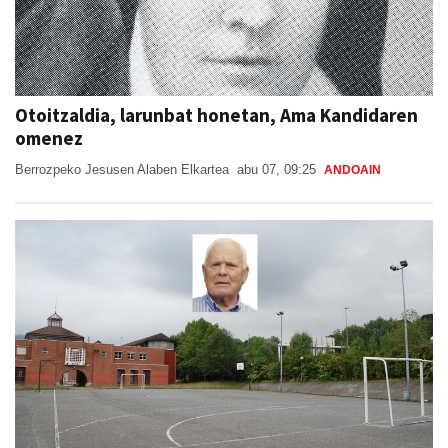
Otoitzaldia, larunbat honetan, Ama Kandidaren
omenez
Berrozpeko Jesusen Alaben Elkartea
abu 07, 09:25
ANDOAIN