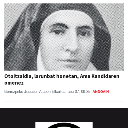
Otoitzaldia, larunbat honetan, Ama Kandidaren
omenez
Berrozpeko Jesusen Alaben Elkartea
abu 07, 09:25
ANDOAIN