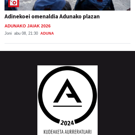
Adinekoei omenaldia Adunako plazan
ADUNAKO JAIAK 2026
Joni
abu 08, 21:30
ADUNA