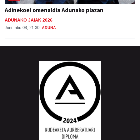
Adinekoei omenaldia Adunako plazan
ADUNAKO JAIAK 2026
Joni
abu 08, 21:30
ADUNA