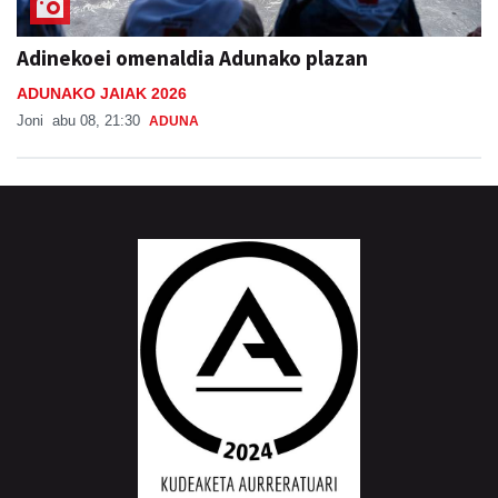
Adinekoei omenaldia Adunako plazan
ADUNAKO JAIAK 2026
Joni
abu 08, 21:30
ADUNA