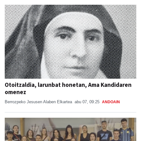
Otoitzaldia, larunbat honetan, Ama Kandidaren
omenez
Berrozpeko Jesusen Alaben Elkartea
abu 07, 09:25
ANDOAIN