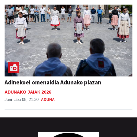
Adinekoei omenaldia Adunako plazan
ADUNAKO JAIAK 2026
Joni
abu 08, 21:30
ADUNA