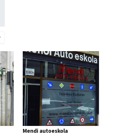
Mendi autoeskola