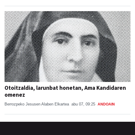
Otoitzaldia, larunbat honetan, Ama Kandidaren
omenez
Berrozpeko Jesusen Alaben Elkartea
abu 07, 09:25
ANDOAIN