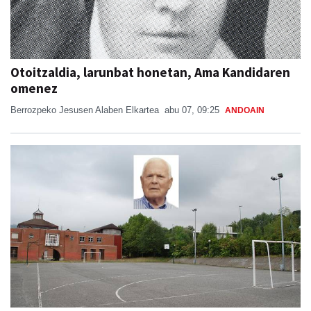
Otoitzaldia, larunbat honetan, Ama Kandidaren
omenez
Berrozpeko Jesusen Alaben Elkartea
abu 07, 09:25
ANDOAIN