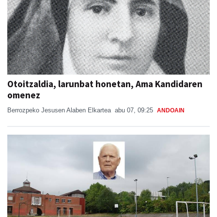
Otoitzaldia, larunbat honetan, Ama Kandidaren
omenez
Berrozpeko Jesusen Alaben Elkartea
abu 07, 09:25
ANDOAIN