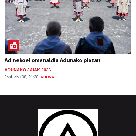
Adinekoei omenaldia Adunako plazan
ADUNAKO JAIAK 2026
Joni
abu 08, 21:30
ADUNA