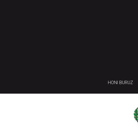
HONI BURUZ