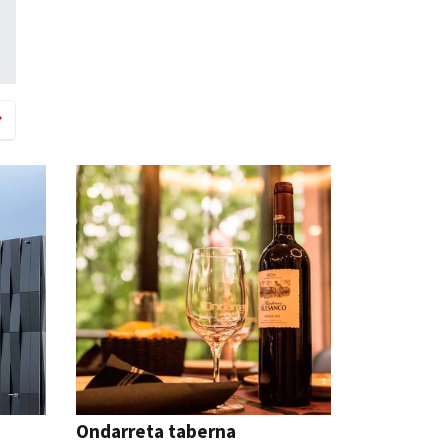
Ondarreta taberna