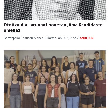
Otoitzaldia, larunbat honetan, Ama Kandidaren
omenez
Berrozpeko Jesusen Alaben Elkartea
abu 07, 09:25
ANDOAIN