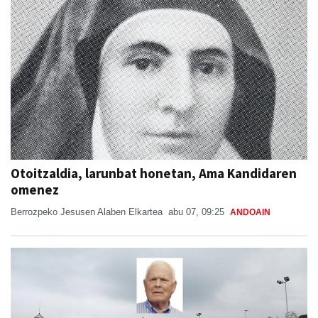
Otoitzaldia, larunbat honetan, Ama Kandidaren
omenez
Berrozpeko Jesusen Alaben Elkartea
abu 07, 09:25
ANDOAIN