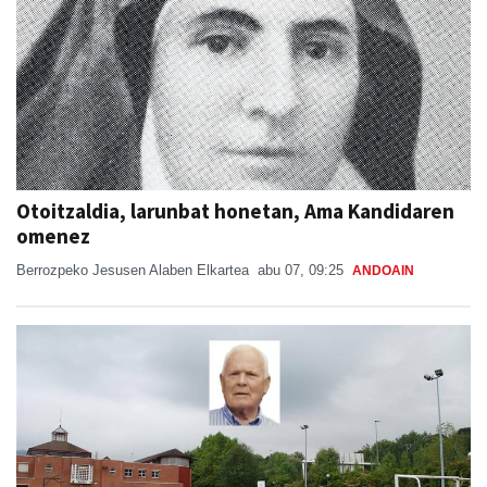
Otoitzaldia, larunbat honetan, Ama Kandidaren
omenez
Berrozpeko Jesusen Alaben Elkartea
abu 07, 09:25
ANDOAIN