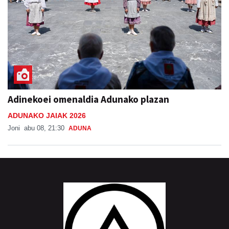
Adinekoei omenaldia Adunako plazan
ADUNAKO JAIAK 2026
Joni
abu 08, 21:30
ADUNA