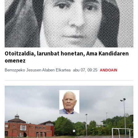
Otoitzaldia, larunbat honetan, Ama Kandidaren
omenez
Berrozpeko Jesusen Alaben Elkartea
abu 07, 09:25
ANDOAIN