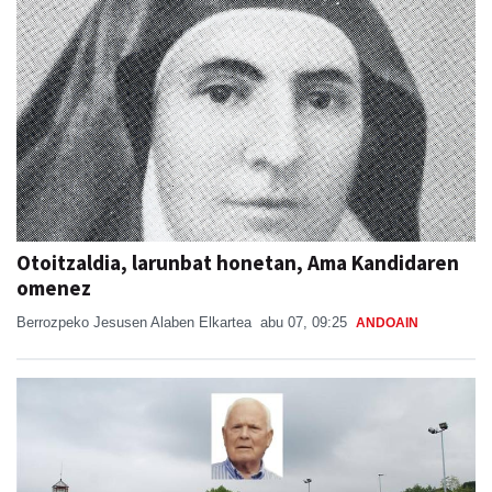
Otoitzaldia, larunbat honetan, Ama Kandidaren
omenez
Berrozpeko Jesusen Alaben Elkartea
abu 07, 09:25
ANDOAIN