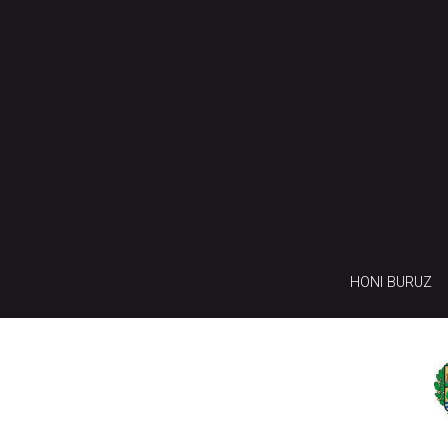
HONI BURUZ