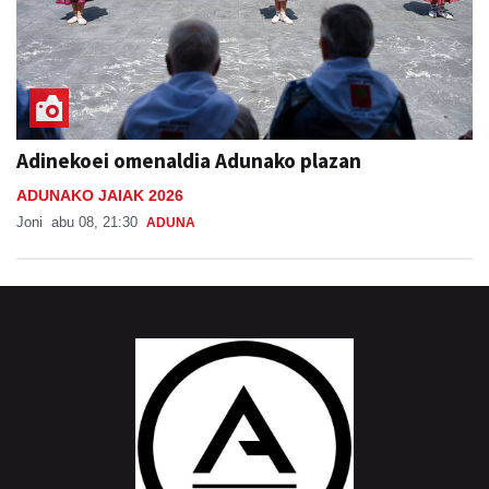
Adinekoei omenaldia Adunako plazan
ADUNAKO JAIAK 2026
Joni
abu 08, 21:30
ADUNA