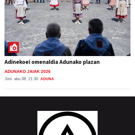
Adinekoei omenaldia Adunako plazan
ADUNAKO JAIAK 2026
Joni
abu 08, 21:30
ADUNA