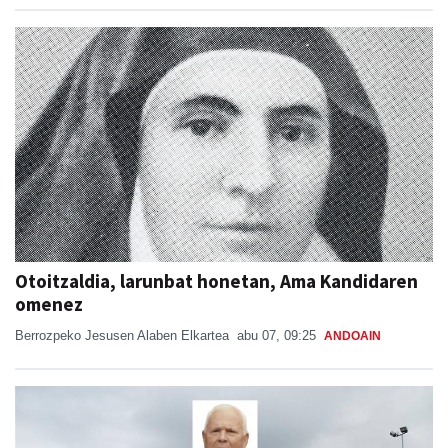
Otoitzaldia, larunbat honetan, Ama Kandidaren
omenez
Berrozpeko Jesusen Alaben Elkartea
abu 07, 09:25
ANDOAIN