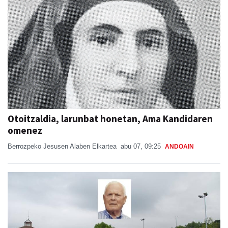
Otoitzaldia, larunbat honetan, Ama Kandidaren
omenez
Berrozpeko Jesusen Alaben Elkartea
abu 07, 09:25
ANDOAIN