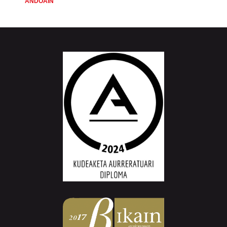
ANDOAIN