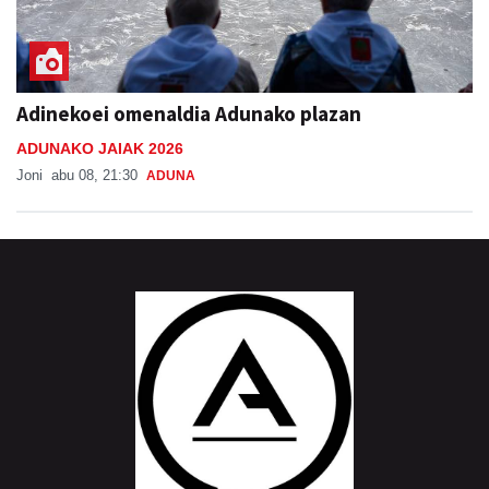
Adinekoei omenaldia Adunako plazan
ADUNAKO JAIAK 2026
Joni
abu 08, 21:30
ADUNA