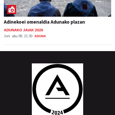
Adinekoei omenaldia Adunako plazan
ADUNAKO JAIAK 2026
Joni
abu 08, 21:30
ADUNA